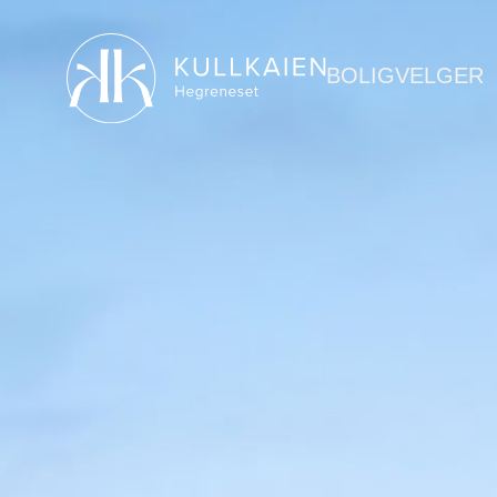
BOLIGVELGER