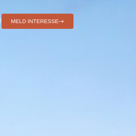
R
MELD INTERESSE