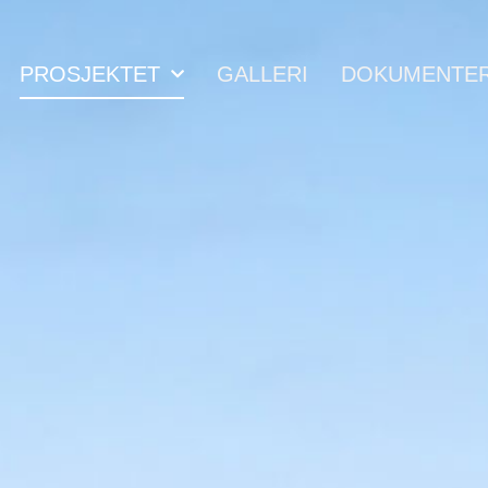
PROSJEKTET
GALLERI
DOKUMENTE